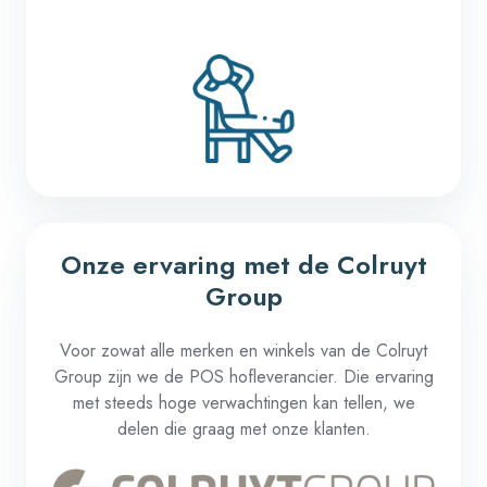
Onze ervaring met de Colruyt
Group
Voor zowat alle merken en winkels van de Colruyt
Group zijn we de POS hofleverancier. Die ervaring
met steeds hoge verwachtingen kan tellen, we
delen die graag met onze klanten.