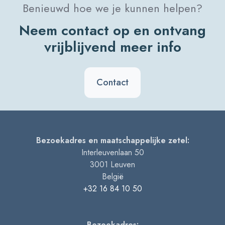
Benieuwd hoe we je kunnen helpen?
Neem contact op en ontvang
vrijblijvend meer info
Contact
Bezoekadres en maatschappelijke zetel:
Interleuvenlaan 50
3001
Leuven
België
+32 16 84 10 50
Bezoekadres: