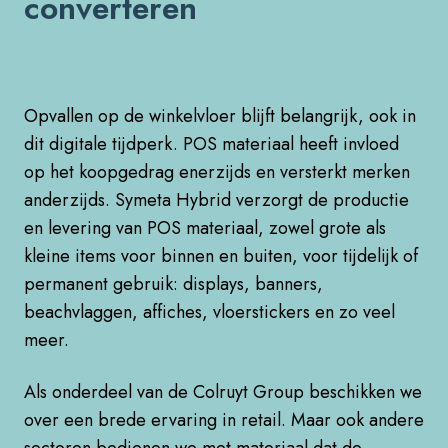
converteren
Opvallen op de winkelvloer blijft belangrijk, ook in
dit digitale tijdperk. POS materiaal heeft invloed
op het koopgedrag enerzijds en versterkt merken
anderzijds. Symeta Hybrid verzorgt de productie
en levering van POS materiaal, zowel grote als
kleine items voor binnen en buiten, voor tijdelijk of
permanent gebruik: displays, banners,
beachvlaggen, affiches, vloerstickers en zo veel
meer.
Als onderdeel van de Colruyt Group beschikken we
over een brede ervaring in retail. Maar ook andere