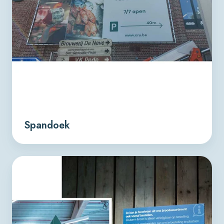
Spandoek
Pancarte