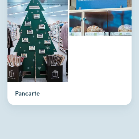
Pancarte