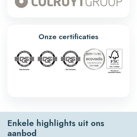
Onze certificaties
Enkele highlights uit ons
aanbod