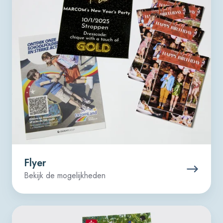
Flyer
Bekijk de mogelijkheden
Affiche