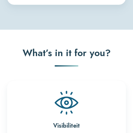
What’s in it for you?​
Visibiliteit