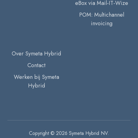
eBox via Mail-IT-Wize
POM: Multichannel
invoicing
Over Symeta Hybrid
Contact
Werken bij Symeta
Hybrid
Copyright © 2026 Symeta Hybrid NV.