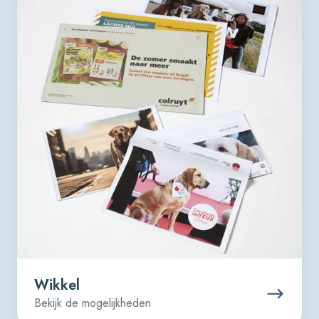
Wikkel
Bekijk de mogelijkheden