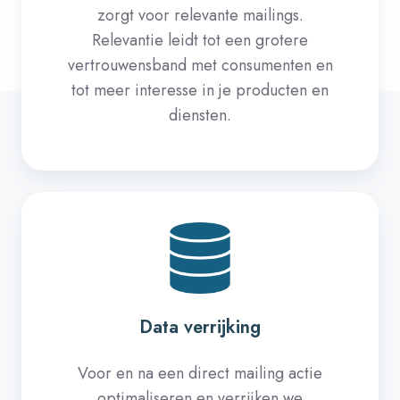
zorgt voor relevante mailings.
Relevantie leidt tot een grotere
vertrouwensband met consumenten en
tot meer interesse in je producten en
diensten.
Data verrijking
Voor en na een direct mailing actie
optimaliseren en verrijken we