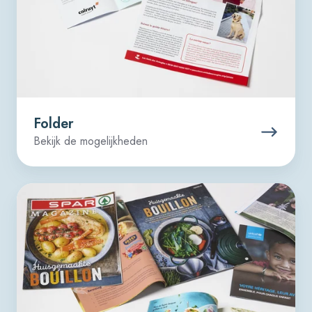
Folder
Bekijk de mogelijkheden
Brochure