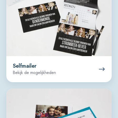
Selfmailer
Bekijk de mogelijkheden
Brief