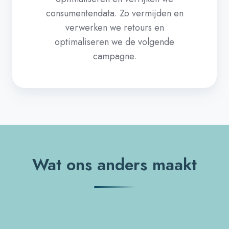
consumentendata. Zo vermijden en
verwerken we retours en
optimaliseren we de volgende
campagne.
Wat ons anders maakt​