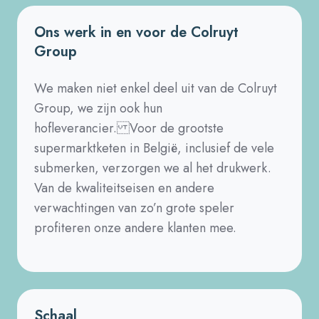
Ons werk in en voor de Colruyt
Group
We maken niet enkel deel uit van de Colruyt
Group, we zijn ook hun
hofleverancier. Voor de grootste
supermarktketen in België, inclusief de vele
submerken, verzorgen we al het drukwerk.
Van de kwaliteitseisen en andere
verwachtingen van zo’n grote speler
profiteren onze andere klanten mee.
Schaal