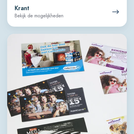
Krant
Bekijk de mogelijkheden
Postkaart