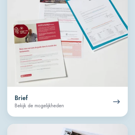
Brief
Bekijk de mogelijkheden
Wikkel