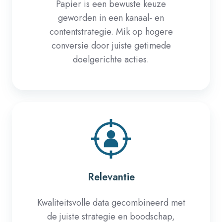
Papier is een bewuste keuze
geworden in een kanaal- en
contentstrategie. Mik op hogere
conversie door juiste getimede
doelgerichte acties.
Relevantie
Kwaliteitsvolle data gecombineerd met
de juiste strategie en boodschap,