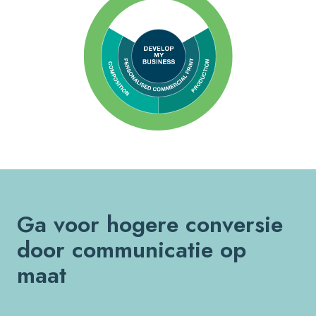
Ga voor hogere conversie
door communicatie op
maat