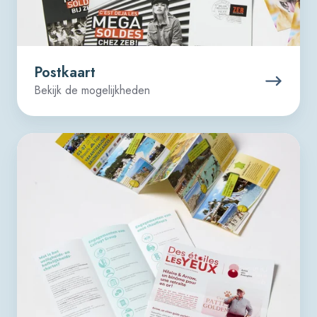
Postkaart
Bekijk de mogelijkheden
Folder