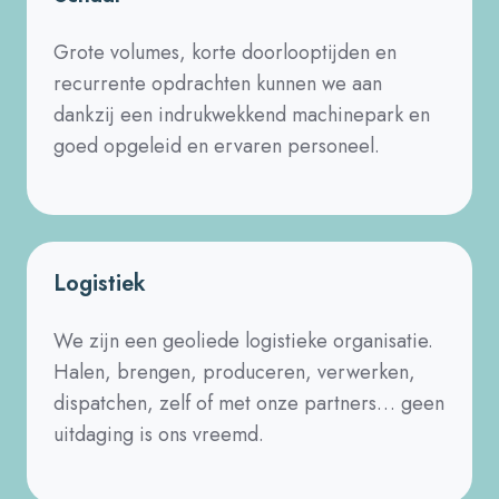
Grote volumes, korte doorlooptijden en
recurrente opdrachten kunnen we aan
dankzij een indrukwekkend machinepark en
goed opgeleid en ervaren personeel.
Logistiek
We zijn een geoliede logistieke organisatie.
Halen, brengen, produceren, verwerken,
dispatchen, zelf of met onze partners… geen
uitdaging is ons vreemd.