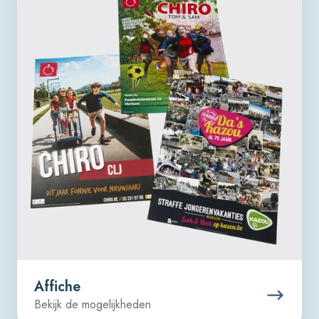
Affiche
Bekijk de mogelijkheden