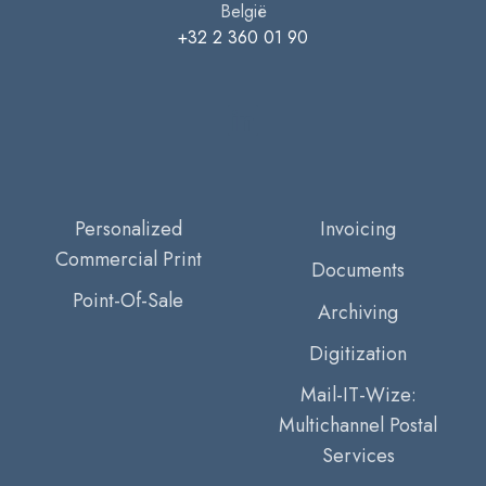
België
+32 2 360 01 90
Personalized
Invoicing
Commercial Print
Documents
Point-Of-Sale
Archiving
Digitization
Mail-IT-Wize:
Multichannel Postal
Services