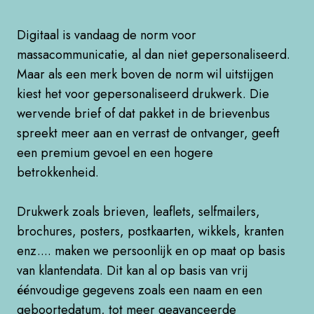
Digitaal is vandaag de norm voor
massacommunicatie, al dan niet gepersonaliseerd.
Maar als een merk boven de norm wil uitstijgen
kiest het voor gepersonaliseerd drukwerk. Die
wervende brief of dat pakket in de brievenbus
spreekt meer aan en verrast de ontvanger, geeft
een premium gevoel en een hogere
betrokkenheid.
Drukwerk zoals brieven, leaflets, selfmailers,
brochures, posters, postkaarten, wikkels, kranten
enz.... maken we persoonlijk en op maat op basis
van klantendata. Dit kan al op basis van vrij
éénvoudige gegevens zoals een naam en een
geboortedatum, tot meer geavanceerde