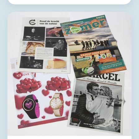
Krant