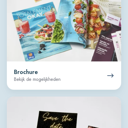
Brochure
Bekijk de mogelijkheden
Flyer