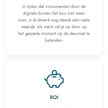
In tijden dat consumenten door de
digitale bomen het bos niet meer
zien, is drukwerk nog steeds een vaste
waarde. Als merk val je op door op
het gepaste moment op de deurmat te
belanden.
ROI