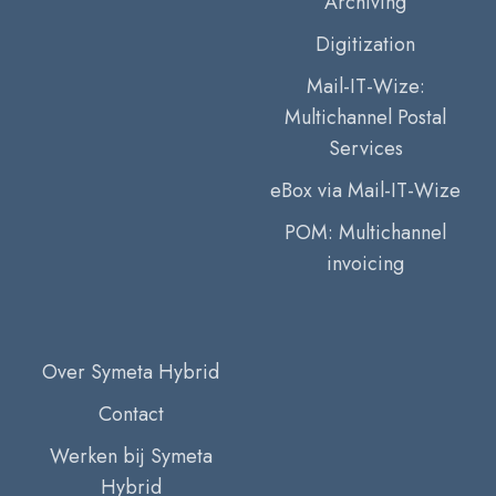
Archiving
Digitization
Mail-IT-Wize:
Multichannel Postal
Services
eBox via Mail-IT-Wize
POM: Multichannel
invoicing
Over Symeta Hybrid
Contact
Werken bij Symeta
Hybrid