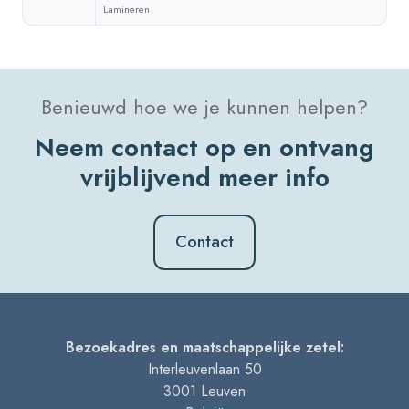
Lamineren
Benieuwd hoe we je kunnen helpen?
Neem contact op en ontvang
vrijblijvend meer info
Contact
Bezoekadres en maatschappelijke zetel:
Interleuvenlaan 50
3001
Leuven