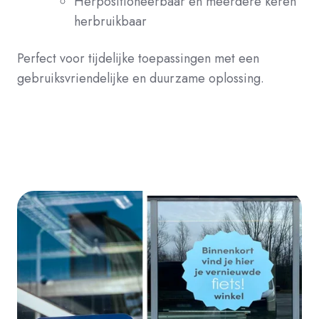
Herpositioneerbaar en meerdere keren
herbruikbaar
Perfect voor tijdelijke toepassingen met een
gebruiksvriendelijke en duurzame oplossing.