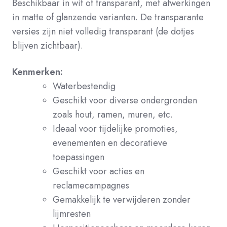
Beschikbaar in wit of transparant, met afwerkingen
in matte of glanzende varianten. De transparante
versies zijn niet volledig transparant (de dotjes
blijven zichtbaar).
Kenmerken:
Waterbestendig
Geschikt voor diverse ondergronden
zoals hout, ramen, muren, etc.
Ideaal voor tijdelijke promoties,
evenementen en decoratieve
toepassingen
Geschikt voor acties en
reclamecampagnes
Gemakkelijk te verwijderen zonder
lijmresten