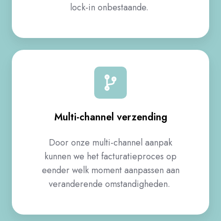
lock-in onbestaande. ​
Multi-channel verzending​
Door onze multi-channel aanpak
kunnen we het facturatieproces op
eender welk moment aanpassen aan
veranderende omstandigheden. ​