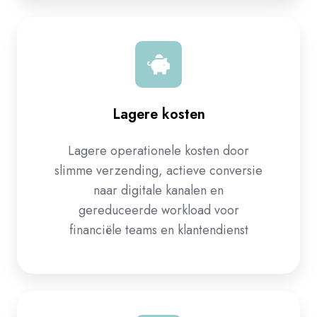
Lagere kosten
Lagere operationele kosten door
slimme verzending, actieve conversie
naar digitale kanalen en
gereduceerde workload voor
financiële teams en klantendienst​