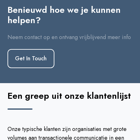
Benieuwd hoe we je kunnen
helpen?
Neem contact op en ontvang vrijblijvend meer info
Get In Touch
Een greep uit onze klantenlijst
Onze typische klanten zijn organisaties met grote
volumes aan transactionele communicatie in een