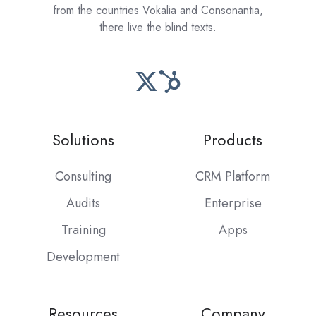
from the countries Vokalia and Consonantia,
there live the blind texts.
Solutions
Products
Consulting
CRM Platform
Audits
Enterprise
Training
Apps
Development
Resources
Company