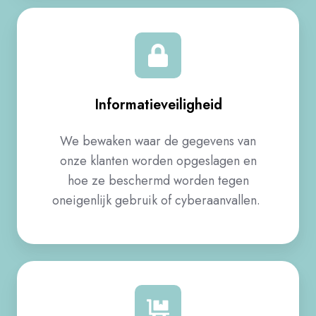
Informatieveiligheid​
We bewaken waar de gegevens van
onze klanten worden opgeslagen en
hoe ze beschermd worden tegen
oneigenlijk gebruik of cyberaanvallen. ​