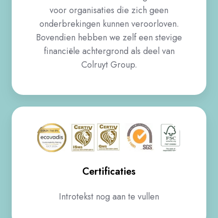
voor organisaties die zich geen
onderbrekingen kunnen veroorloven.
Bovendien hebben we zelf een stevige
financiële achtergrond als deel van
Colruyt Group.​
Certificaties
Introtekst nog aan te vullen