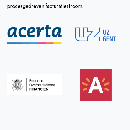
procesgedreven facturatiestroom.
​