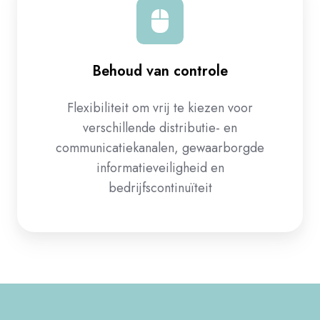
Behoud van controle​
Flexibiliteit om vrij te kiezen voor
verschillende distributie- en
communicatiekanalen, gewaarborgde
informatieveiligheid en
bedrijfscontinuïteit​