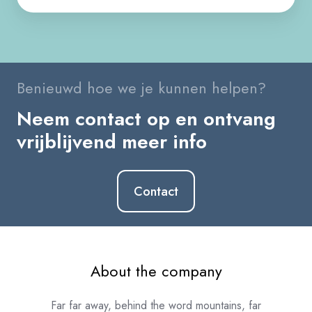
Benieuwd hoe we je kunnen helpen?
Neem contact op en ontvang
vrijblijvend meer info
Contact
About the company
Far far away, behind the word mountains, far