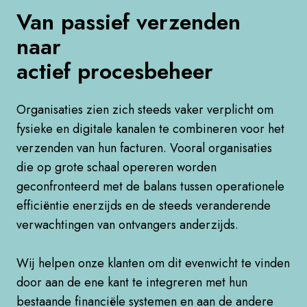
Van passief verzenden
naar
actief procesbeheer​
Organisaties zien zich steeds vaker verplicht om
fysieke en digitale kanalen te combineren voor het
verzenden van hun facturen. Vooral organisaties
die op grote schaal opereren worden
geconfronteerd met de balans tussen operationele
efficiëntie enerzijds en de steeds veranderende
verwachtingen van ontvangers anderzijds. ​
Wij helpen onze klanten om dit evenwicht te vinden
door aan de ene kant te integreren met hun
bestaande financiële systemen en aan de andere