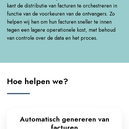
kant de distributie van facturen te orchestreren in
functie van de voorkeuren van de ontvangers. Zo
helpen wij hen om hun facturen sneller te innen
tegen een lagere operationele kost, met behoud
van controle over de data en het proces.​
Hoe helpen we?
Automatisch genereren van
facturen​