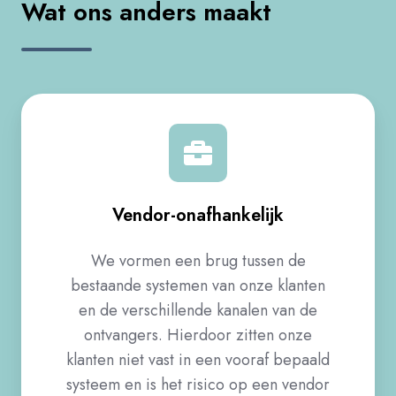
Wat ons anders maakt​
Vendor-onafhankelijk​
We vormen een brug tussen de
bestaande systemen van onze klanten
en de verschillende kanalen van de
ontvangers. Hierdoor zitten onze
klanten niet vast in een vooraf bepaald
systeem en is het risico op een vendor