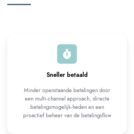
Sneller betaald
Minder openstaande betalingen door
een multi-channel approach, directe
betalingsmogelijk-heden en een
proactief beheer van de betalingsflow​