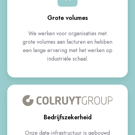
Grote volumes
We werken voor organisaties met
grote volumes aan facturen en hebben
een lange ervaring met het werken op
industriële schaal.​
Bedrijfszekerheid
Onze data-infrastructuur is gebouwd