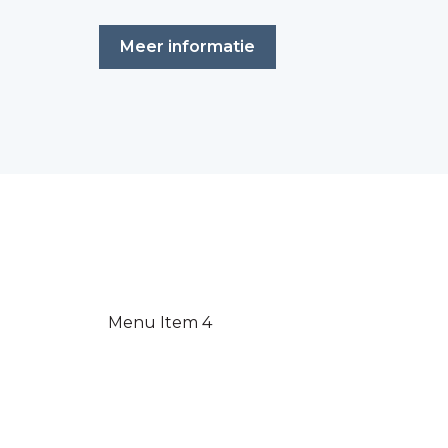
Meer informatie
Menu Item 4