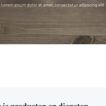
Lorem ipsum dolor sit amet, consectetur adipiscing elit.